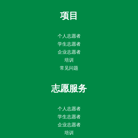
项目
个人志愿者
学生志愿者
企业志愿者
培训
常见问题
志愿服务
个人志愿者
学生志愿者
企业志愿者
培训