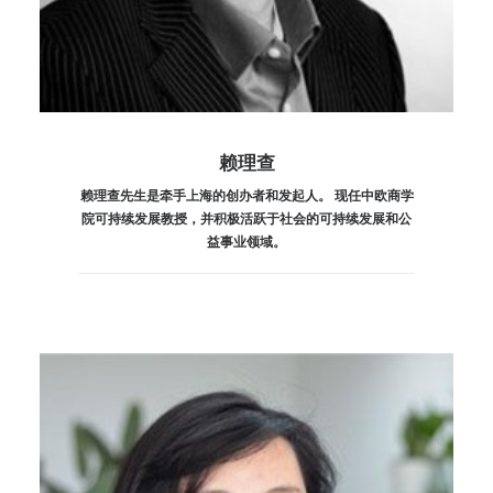
赖理查
赖理查先生是牵手上海的创办者和发起人。 现任中欧商学
院可持续发展教授，并积极活跃于社会的可持续发展和公
益事业领域。