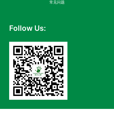
常见问题
Follow Us: