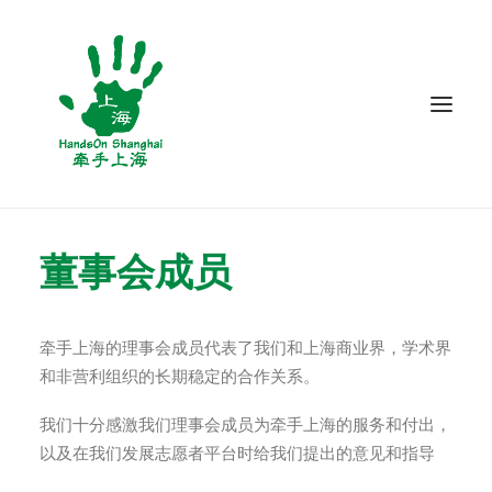
关于我们
董事会成员
项目
志愿服务
牵手上海的理事会成员代表了我们和上海商业界，学术界
博客
和非营利组织的长期稳定的合作关系。
联系我们
我们十分感激我们理事会成员为牵手上海的服务和付出，
以及在我们发展志愿者平台时给我们提出的意见和指导