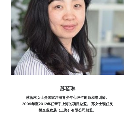
苏蓓琳
苏蓓琳女士是国家注册青少年心理咨询师和培训师。
2009年至2012年任牵手上海的项目总监。 苏女士现任灵
磐企业发展（上海）有限公司总监。