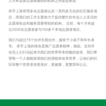
人士和需要志愿者辅助的机构之间架起桥梁。
牵手上海管理多名志愿者以及一系列多元化的社区服务项
目，而我们的工作主要致力于提供繁忙的专业人士灵活的
志愿者机会和服务需要帮助的机构。 目前，每个月有超
过2500名志愿者参与150多个本地志愿者项目。
我们与超过75个伙伴长期合作，服务于小孩子和年长者
等。 牵手上海的使命是推广志愿者精神，激励、支持并
动员人们行动起来为我们的世界带来积极的改变。我们希
望每一个人都能发现他们的潜能来改变世界，让他们的社
区和整个世界变得更美好，更健康，更繁荣和公正。