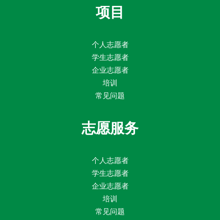
项目
个人志愿者
学生志愿者
企业志愿者
培训
常见问题
志愿服务
个人志愿者
学生志愿者
企业志愿者
培训
常见问题