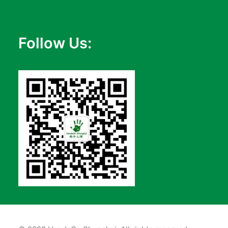
Follow Us: