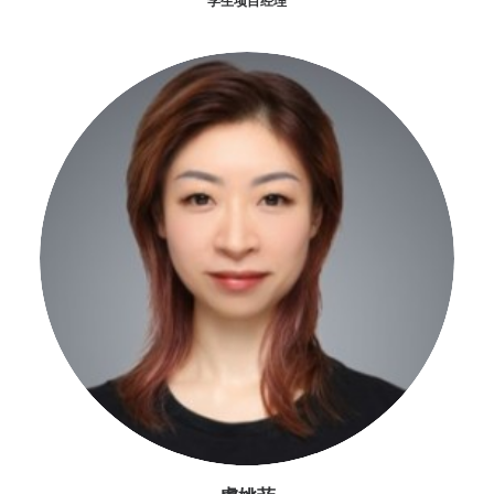
学生项目经理