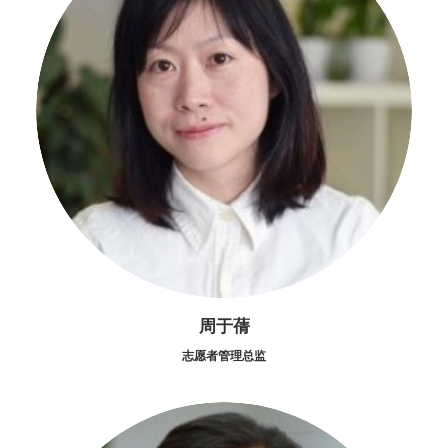
周于蒨
志愿者管理总监