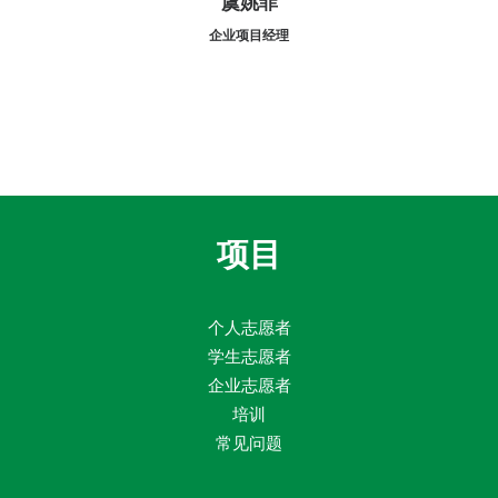
虞姚菲
企业项目经理
项目
个人志愿者
学生志愿者
企业志愿者
培训
常见问题