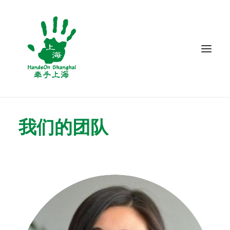
关于我们
我们的团队
项目
志愿服务
博客
联系我们