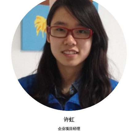
许虹
企业项目经理