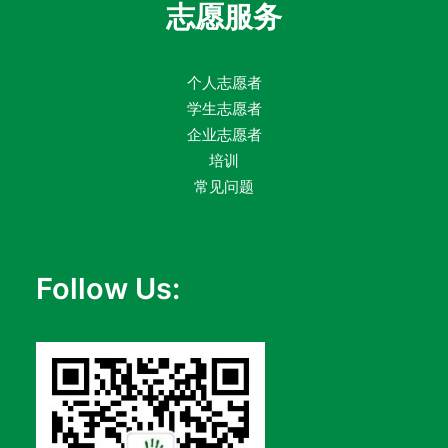
志愿服务
个人志愿者
学生志愿者
企业志愿者
培训
常见问题
Follow Us: